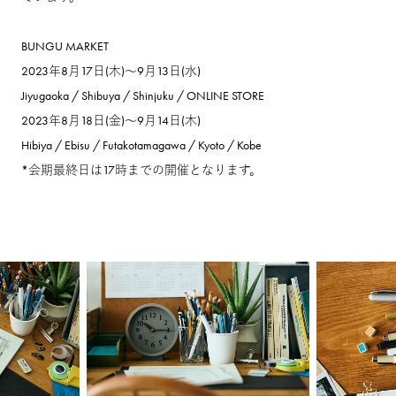
BUNGU MARKET
2023年8月17日(木)～9月13日(水)
Jiyugaoka / Shibuya / Shinjuku / ONLINE STORE
2023年8月18日(金)～9月14日(木)
Hibiya / Ebisu / Futakotamagawa / Kyoto / Kobe
*会期最終日は17時までの開催となります。