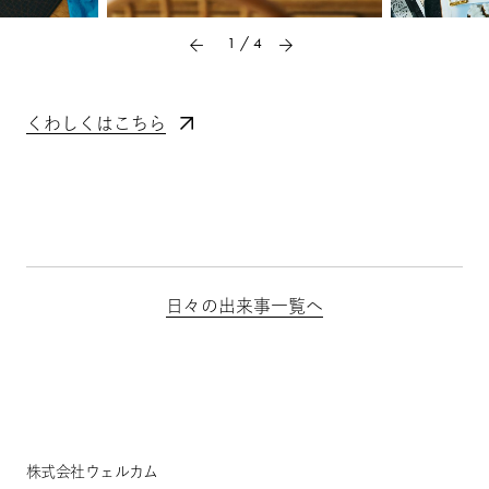
1
/
4
くわしくはこちら
日々の出来事一覧へ
株式会社ウェルカム