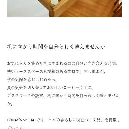
机に向かう時間を自分らしく整えませんか
お気に入りを集めた机に生まれるのは自分と向き合える時間。
狭いワークスペースも愛着のある文具で、居心地よく。
秋の気配を感じはじめたら、
夏の気分を切り替えておいしいコーヒー片手に、
デスクワークや読書、机に向かう時間を自分らしく整えません
か。
TODAY’S SPECIALでは、日々の暮らしに役立つ「文具」を特集し
ています。