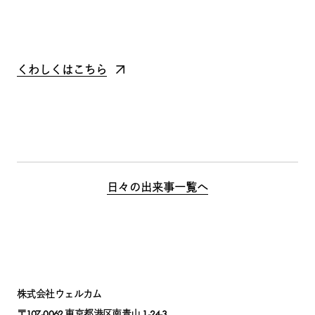
くわしくはこちら
日々の出来事一覧へ
株式会社ウェルカム
〒107-0062 東京都港区南青山 1-24-3