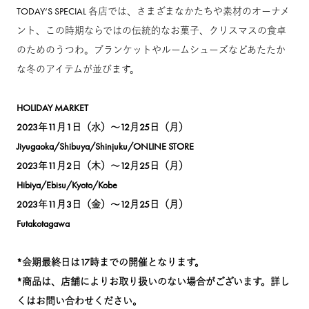
TODAY‘S SPECIAL 各店では、さまざまなかたちや素材のオーナメ
ント、この時期ならではの伝統的なお菓子、クリスマスの食卓
のためのうつわ。ブランケットやルームシューズなどあたたか
な冬のアイテムが並びます。
HOLIDAY MARKET
2023年11月1日（水）～12月25日（月）
Jiyugaoka/Shibuya/Shinjuku/ONLINE STORE
2023年11月2日（木）～12月25日（月）
Hibiya/Ebisu/Kyoto/Kobe
2023年11月3日（金）～12月25日（月）
Futakotagawa
*会期最終日は17時までの開催となります。
*商品は、店舗によりお取り扱いのない場合がございます。詳し
くはお問い合わせください。