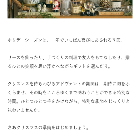
ホリデーシーズンは、一年でいちばん喜びにあふれる季節。
リースを飾ったり、手づくりの料理で友人をもてなしたり、贈
るひとの笑顔を思い浮かべながらギフトを選んだり。
クリスマスを待ちわびるアドヴェントの期間は、期待に胸をふ
くらませ、その時をこころゆくまで味わうことができる特別な
時間。ひとつひとつ手をかけながら、特別な季節をじっくりと
味わいませんか。
さあクリスマスの準備をはじめましょう。