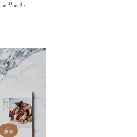
はじまります。