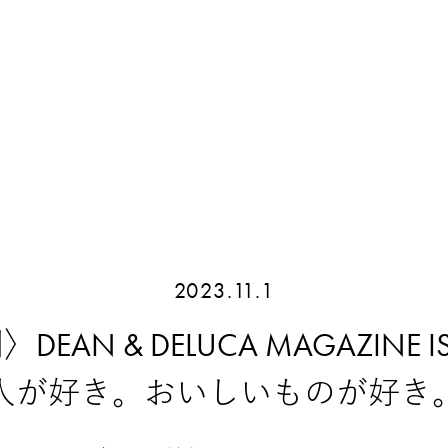
2023.11.1
DEAN & DELUCA MAGAZINE IS
人が好き。おいしいものが好き