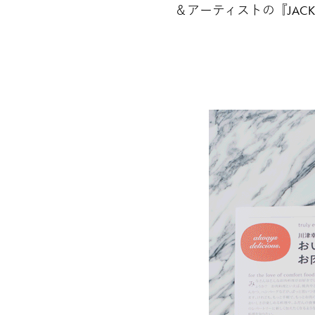
＆アーティストの『JAC