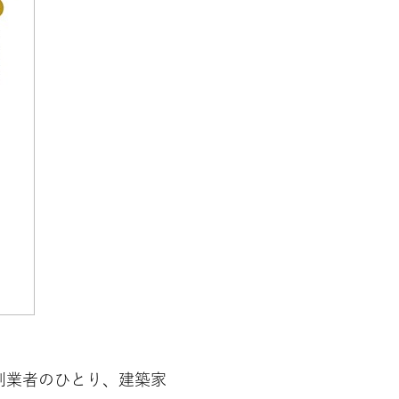
創業者のひとり、建築家