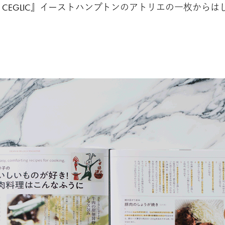
K CEGLIC』イーストハンプトンのアトリエの一枚から