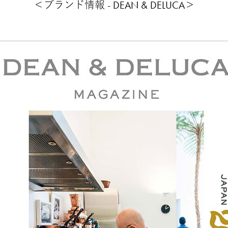
＜ブランド情報 - DEAN & DELUCA＞