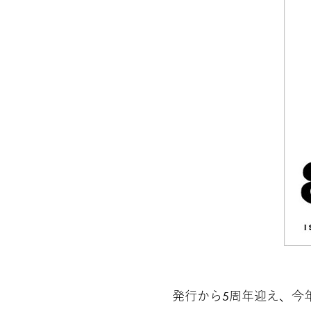
発行から5周年迎え、今