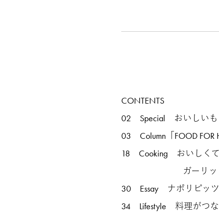
CONTENTS
02 Special おい
03 Column「FOOD 
18 Cooking おい
ガーリックポテト
30 Essay ナポリピ
34 Lifestyle 