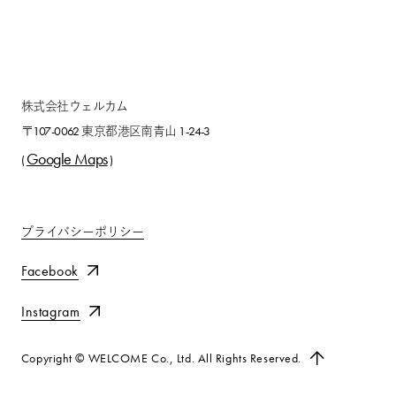
株式会社ウェルカム
〒107-0062 東京都港区南青山 1-24-3
Google Maps
(
)
プライバシーポリシー
Facebook
Instagram
Copyright © WELCOME Co., Ltd. All Rights Reserved.