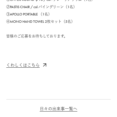
②PASTIS CHAIR / col.パイングリーン（1名）
③APOLLO PORTABLE （1名）
④MONO HAND TOWEL 2枚セット（5名）
皆様のご応募をお待ちしております。
くわしくはこちら
日々の出来事一覧へ