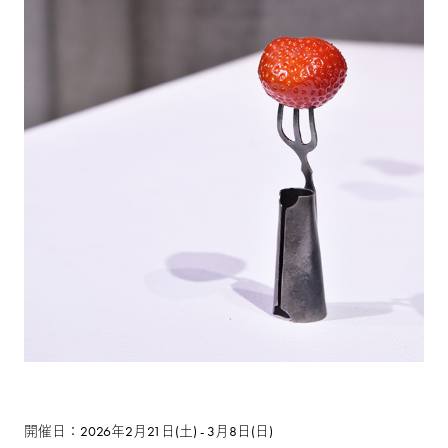
開催日：2026年2月21日(土) - 3月8日(日)