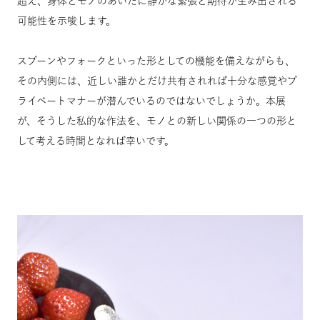
超え、身体とモノのあいだに静かな緊張と期待が生み出される
可能性を示唆します。
スプーンやフォークといった形としての機能を備えながらも、
その内側には、近しい誰かとだけ共有されれば十分な感覚やプ
ライベートマナーが潜んでいるのではないでしょうか。本展
が、そうした私的な作法を、モノとの新しい関係の一つの形と
して考える時間となれば幸いです。