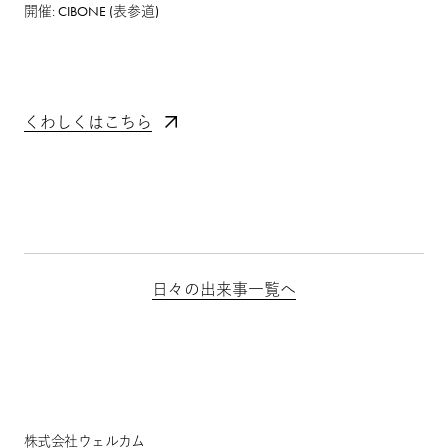
開催: CIBONE (表参道)
くわしくはこちら
日々の出来事一覧へ
株式会社ウェルカム