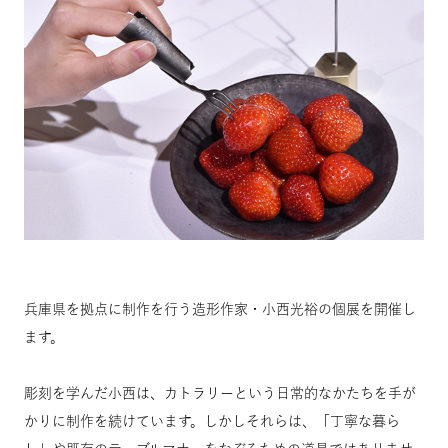
兵庫県を拠点に制作を行う造形作家・小西光裕の個展を開催し
ます。
彫刻を学んだ小西は、カトラリーという日常的なかたちを手が
かりに制作を続けています。しかしそれらは、「丁寧な暮ら