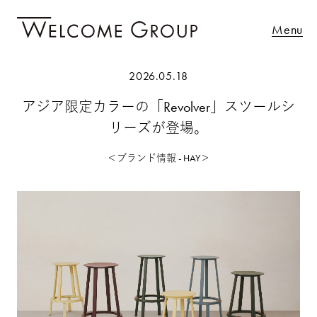
Menu
2026.05.18
アジア限定カラーの「Revolver」スツールシ
リーズが登場。
＜ブランド情報 - HAY＞