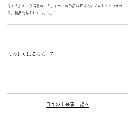
存する」という信念のもと、すべての作品の原寸大のプロトタイプを作
り、製品開発をしています。
くわしくはこちら
日々の出来事一覧へ