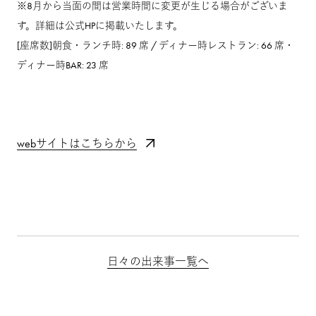
※8月から当面の間は営業時間に変更が生じる場合がございま
す。詳細は公式HPに掲載いたします。
[座席数]朝食・ランチ時: 89 席 / ディナー時レストラン: 66 席・
ディナー時BAR: 23 席
webサイトはこちらから
日々の出来事一覧へ