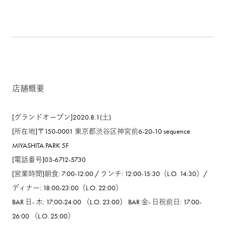
店舗概要
[グランドオープン]2020.8.1(土)
[所在地]〒150-0001 東京都渋谷区神宮前6-20-10 sequence
MIYASHITA PARK 5F
[電話番号]03-6712-5730
[営業時間]朝食: 7:00-12:00 / ランチ: 12:00-15:30（L.O. 14:30）/
ディナー: 18:00-23:00（L.O. 22:00）
BAR 日- 木: 17:00-24:00 （L.O. 23:00） BAR 金- 日祝前日: 17:00-
26:00 （L.O. 25:00）