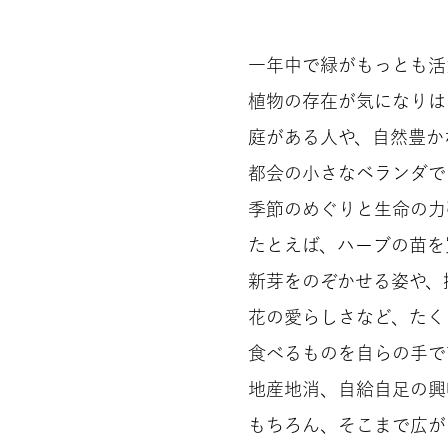
一年中で緑がもっとも活
植物の存在が気になりは
庭がある人や、自然豊か
都会の小さなベランダで
季節のめぐりと生命の力
たとえば、ハーブの苗を
新芽をのぞかせる姿や、
花の愛らしさなど、たく
食べるものを自らの手で
地産地消、自給自足の興
もちろん、そこまで広が