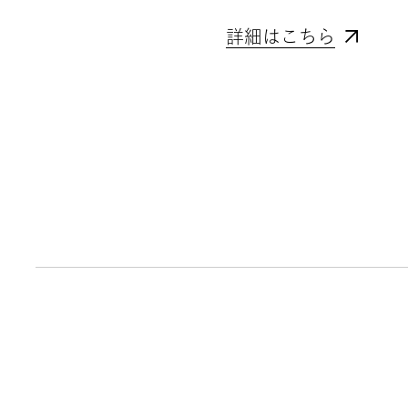
詳細はこちら