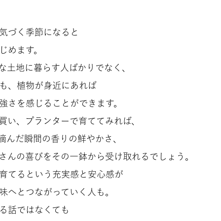
気づく季節になると
じめます。
な土地に暮らす人ばかりでなく、
も、植物が身近にあれば
強さを感じることができます。
買い、プランターで育ててみれば、
摘んだ瞬間の香りの鮮やかさ、
さんの喜びをその一鉢から受け取れるでしょう。
育てるという充実感と安心感が
味へとつながっていく人も。
る話ではなくても