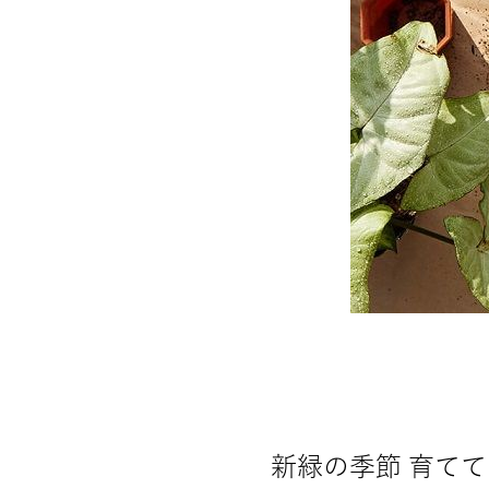
新緑の季節 育て