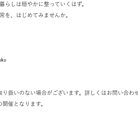
暮らしは穏やかに整っていくはず。
常を、はじめてみませんか。
uku
取り扱いのない場合がございます。詳しくはお問い合わ
の開催となります。