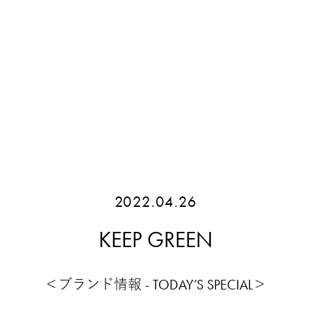
2022.04.26
KEEP GREEN
＜ブランド情報 - TODAY’S SPECIAL＞