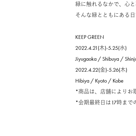
緑に触れるなかで、心と
そんな緑とともにある日
KEEP GREEN
2022.4.21(木)-5.25(水)
Jiyugaoka / Shibuya / Shinj
2022.4.22(金)-5.26(木)
Hibiya / Kyoto / Kobe
*商品は、店舗によりお
*会期最終日は17時まで