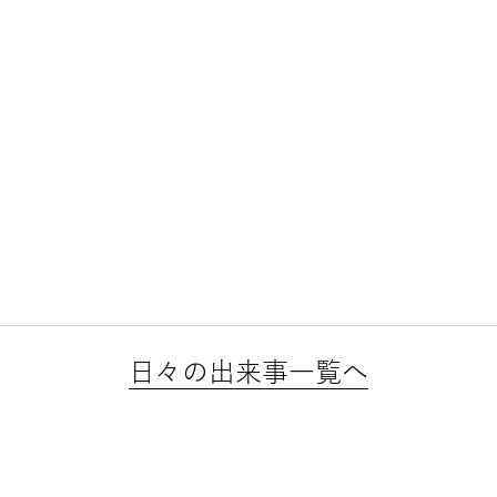
日々の出来事一覧へ