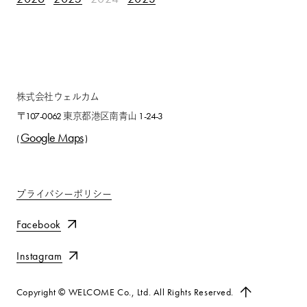
株式会社ウェルカム
〒107-0062 東京都港区南青山 1-24-3
Google Maps
(
)
プライバシーポリシー
Facebook
Instagram
Copyright © WELCOME Co., Ltd. All Rights Reserved.