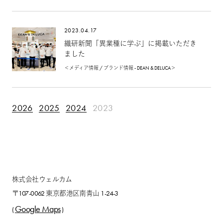
2023.04.17
繊研新聞「異業種に学ぶ」に掲載いただき
ました
＜メディア情報 / ブランド情報 - DEAN & DELUCA＞
2026
2025
2024
2023
株式会社ウェルカム
〒107-0062 東京都港区南青山 1-24-3
Google Maps
(
)