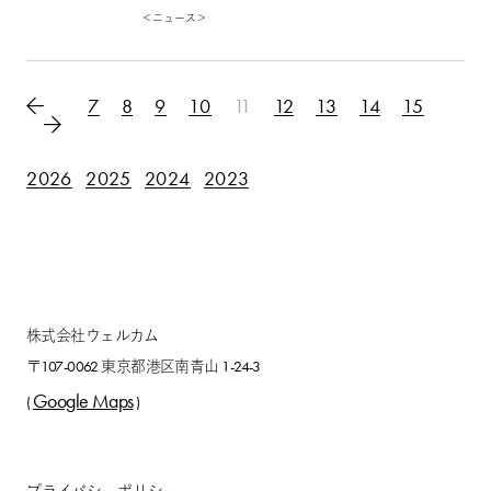
＜ニュース＞
7
8
9
10
11
12
13
14
15
2026
2025
2024
2023
株式会社ウェルカム
〒107-0062 東京都港区南青山 1-24-3
Google Maps
(
)