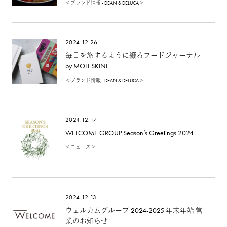
＜ブランド情報 - DEAN & DELUCA＞
福を呼ぶお飾り、心を込めた贈りもの
2024.12.26
毎日を旅するように綴るフードジャーナル
by MOLESKINE
＜ブランド情報 - DEAN & DELUCA＞
2024.12.17
WELCOME GROUP Season’s Greetings 2024
＜ニュース＞
2024.12.13
ウェルカムグループ 2024-2025 年末年始 営
業のお知らせ